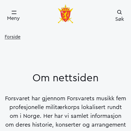
Meny
Søk
Forside
Om nettsiden
Forsvaret har gjennom Forsvarets musikk fem
profesjonelle militærkorps lokalisert rundt
om i Norge. Her har vi samlet informasjon
om deres historie, konserter og arrangement